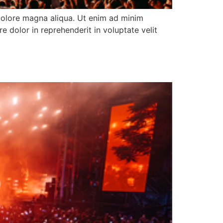
 dolore magna aliqua. Ut enim ad minim
e dolor in reprehenderit in voluptate velit