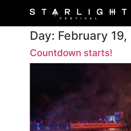
Day:
February 19,
Countdown starts!