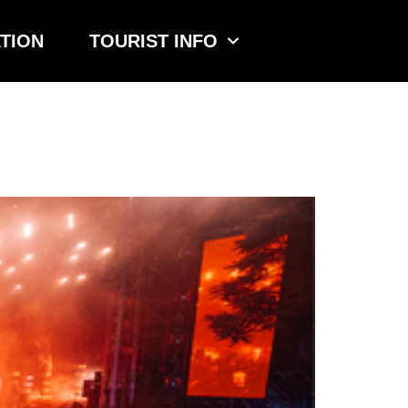
TION
TOURIST INFO