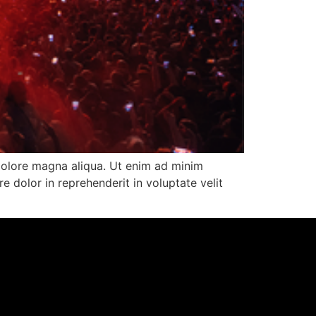
 dolore magna aliqua. Ut enim ad minim
e dolor in reprehenderit in voluptate velit