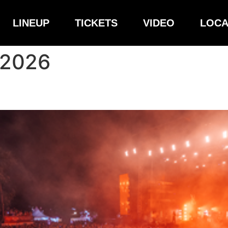
LINEUP
TICKETS
VIDEO
LOCA
 2026